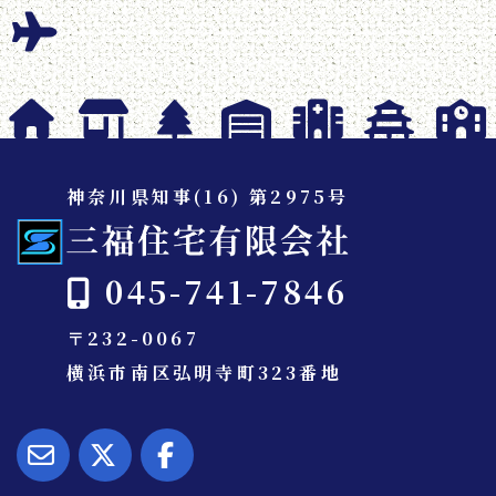
神奈川県知事(16) 第2975号
045-741-7846
〒232-0067
横浜市南区弘明寺町323番地