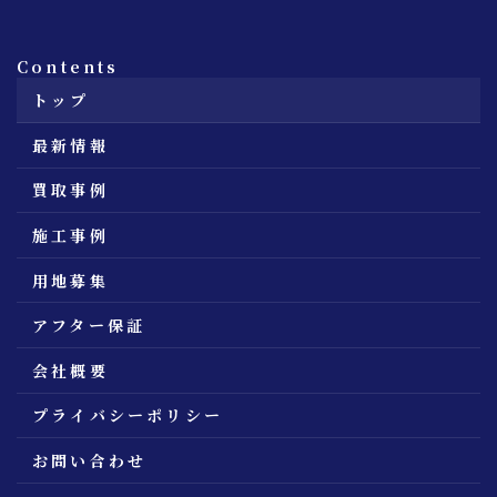
Contents
トップ
最新情報
買取事例
施工事例
用地募集
アフター保証
会社概要
プライバシーポリシー
お問い合わせ