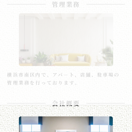
管理業務
横浜市南区内で、アパ－ト、店舗、駐車場の
管理業務を行っております。
会社概要