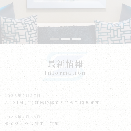
最新情報
Information
2026年7月27日
7月31日(金)は臨時休業とさせて頂きます
2026年7月25日
ダイワハウス施工 貸家