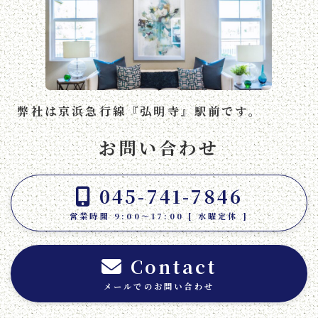
弊社は京浜急行線『弘明寺』駅前です。
お問い合わせ
045-741-7846
営業時間 9:00～17:00 [ 水曜定休 ]
Contact
メールでのお問い合わせ